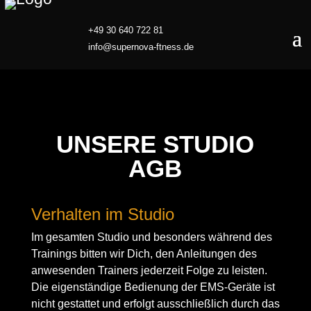
+49 30 640 722 81
info@supernova-ftness.de
UNSERE STUDIO
AGB
Verhalten im Studio
Im gesamten Studio und besonders während des
Trainings bitten wir Dich, den Anleitungen des
anwesenden Trainers jederzeit Folge zu leisten.
Die eigenständige Bedienung der EMS-Geräte ist
nicht gestattet und erfolgt ausschließlich durch das