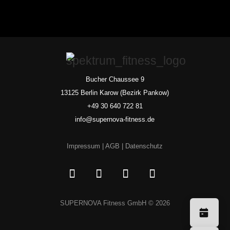
Bucher Chaussee 9
13125 Berlin Karow (Bezirk Pankow)
+49 30 640 722 81
info@supernova-fitness.de
Impressum
|
AGB
|
Datenschutz
SUPERNOVA Fitness GmbH © 2026