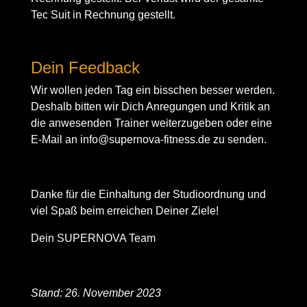
Tec Suit in Rechnung gestellt.
Dein Feedback
Wir wollen jeden Tag ein bisschen besser werden.
Deshalb bitten wir Dich Anregungen und Kritik an
die anwesenden Trainer weiterzugeben oder eine
E-Mail an
info@supernova-fitness.de
zu senden.
Danke für die Einhaltung der Studioordnung und
viel Spaß beim erreichen Deiner Ziele!
Dein SUPERNOVA Team
Stand: 26. November 2023