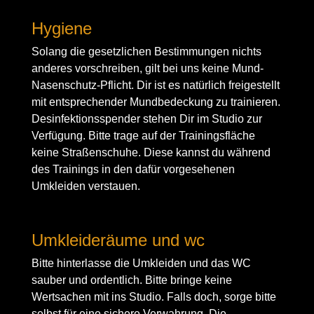
Hygiene
Solang die gesetzlichen Bestimmungen nichts
anderes vorschreiben, gilt bei uns keine Mund-
Nasenschutz-Pflicht. Dir ist es natürlich freigestellt
mit entsprechender Mundbedeckung zu trainieren.
Desinfektionsspender stehen Dir im Studio zur
Verfügung.
Bitte trage auf der Trainingsfläche
keine Straßenschuhe. Diese kannst du während
des Trainings in den dafür vorgesehenen
Umkleiden verstauen.
Umkleideräume und wc
Bitte hinterlasse die Umkleiden und das WC
sauber und ordentlich. Bitte bringe keine
Wertsachen mit ins Studio. Falls doch, sorge bitte
selbst für eine sichere Verwahrung. Die