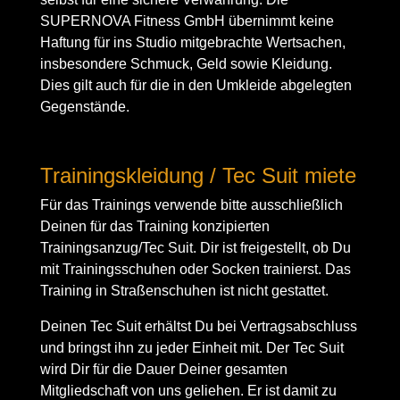
SUPERNOVA Fitness GmbH übernimmt keine
Haftung für ins Studio mitgebrachte Wertsachen,
insbesondere Schmuck, Geld sowie Kleidung.
Dies gilt auch für die in den Umkleide abgelegten
Gegenstände.
Trainingskleidung / Tec Suit miete
Für das Trainings verwende bitte ausschließlich
Deinen für das Training konzipierten
Trainingsanzug/Tec Suit. Dir ist freigestellt, ob Du
mit Trainingsschuhen oder Socken trainierst. Das
Training in Straßenschuhen ist nicht gestattet.
Deinen Tec Suit erhältst Du bei Vertragsabschluss
und bringst ihn zu jeder Einheit mit. Der Tec Suit
wird Dir für die Dauer Deiner gesamten
Mitgliedschaft von uns geliehen. Er ist damit zu