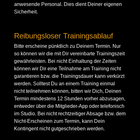
anwesende Personal. Dies dient Deiner eigenen
Sicherheit.
Reibungsloser Trainingsablauf
Bitte erscheine pünktlich zu Deinem Termin. Nur
so können wir die mit Dir vereinbarte Trainingszeit
gewährleisten. Bei nicht Einhaltung der Zeiten
können wir Dir eine Teilnahme am Training nicht
garantieren bzw. die Trainingsdauer kann verkürzt
werden. Solltest Du an einem Training einmal
nicht teilnehmen können, bitten wir Dich, Deinen
Termin mindestens 12 Stunden vorher abzusagen,
entweder über die Mitglieder-App oder telefonisch
im Studio. Bei nicht rechtzeitiger Absage bzw. dem
Nicht-Erscheinen zum Termin, kann Dein
Kontingent nicht gutgeschrieben werden.