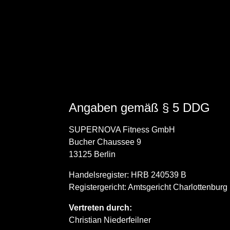
Angaben gemäß
§ 5 DDG
SUPERNOVA Fitness GmbH
Bucher Chaussee 9
13125 Berlin
Handelsregister: HRB 240539 B
Registergericht: Amtsgericht Charlottenburg
Vertreten durch:
Christian Niederfeilner