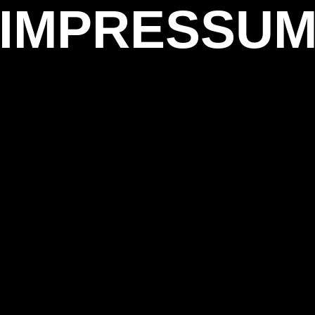
IMPRESSU