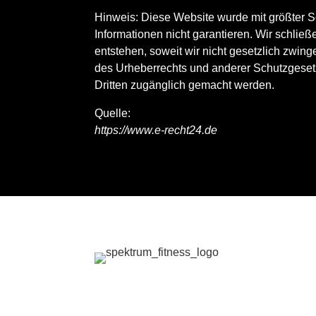
Hinweis: Diese Website wurde mit größter So
Informationen nicht garantieren. Wir schlie
entstehen, soweit wir nicht gesetzlich zwin
des Urheberrechts und anderer Schutzgesetze
Dritten zugänglich gemacht werden.
Quelle:
https://www.e-recht24.de