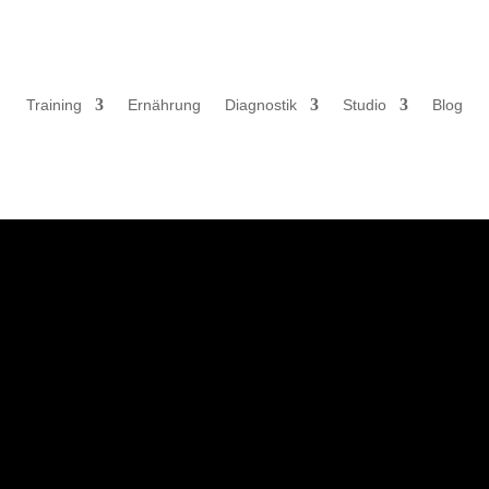
Training
Ernährung
Diagnostik
Studio
Blog