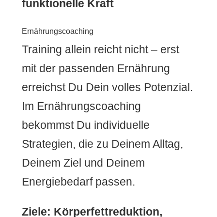
funktionelle Kraft
Ernährungscoaching
Training allein reicht nicht – erst
mit der passenden Ernährung
erreichst Du Dein volles Potenzial.
Im Ernährungscoaching
bekommst Du individuelle
Strategien, die zu Deinem Alltag,
Deinem Ziel und Deinem
Energiebedarf passen.
Ziele: Körperfettreduktion,