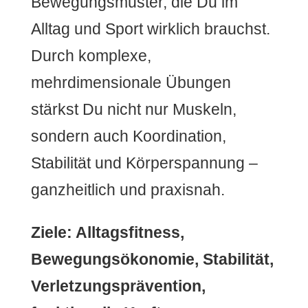
Bewegungsmuster, die Du im
Alltag und Sport wirklich brauchst.
Durch komplexe,
mehrdimensionale Übungen
stärkst Du nicht nur Muskeln,
sondern auch Koordination,
Stabilität und Körperspannung –
ganzheitlich und praxisnah.
Ziele: Alltagsfitness,
Bewegungsökonomie, Stabilität,
Verletzungsprävention,