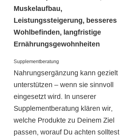
Muskelaufbau,
Leistungssteigerung, besseres
Wohlbefinden, langfristige
Ernährungsgewohnheiten
Supplementberatung
Nahrungsergänzung kann gezielt
unterstützen – wenn sie sinnvoll
eingesetzt wird. In unserer
Supplementberatung klären wir,
welche Produkte zu Deinem Ziel
passen, worauf Du achten solltest