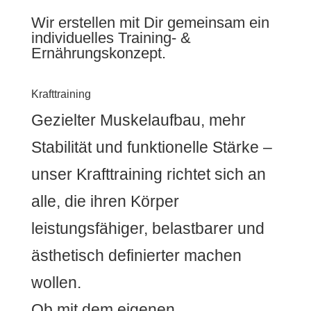
Wir erstellen mit Dir gemeinsam ein
individuelles Training- &
Ernährungskonzept.
Krafttraining
Gezielter Muskelaufbau, mehr
Stabilität und funktionelle Stärke –
unser Krafttraining richtet sich an
alle, die ihren Körper
leistungsfähiger, belastbarer und
ästhetisch definierter machen
wollen.
Ob mit dem eigenen