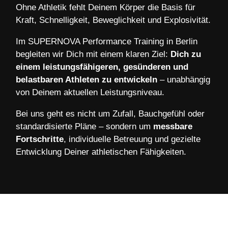
Ohne Athletik fehlt Deinem Körper die Basis für
Kraft, Schnelligkeit, Beweglichkeit und Explosivität.
Im SUPERNOVA Performance Training in Berlin
begleiten wir Dich mit einem klaren Ziel:
Dich zu
einem leistungsfähigeren, gesünderen und
belastbaren Athleten zu entwickeln
– unabhängig
von Deinem aktuellen Leistungsniveau.
Bei uns geht es nicht um Zufall, Bauchgefühl oder
standardisierte Pläne – sondern um
messbare
Fortschritte
, individuelle Betreuung und gezielte
Entwicklung Deiner athletischen Fähigkeiten.