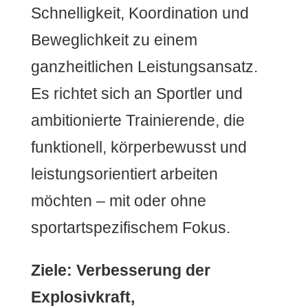
Schnelligkeit, Koordination und
Beweglichkeit zu einem
ganzheitlichen Leistungsansatz.
Es richtet sich an Sportler und
ambitionierte Trainierende, die
funktionell, körperbewusst und
leistungsorientiert arbeiten
möchten – mit oder ohne
sportartspezifischem Fokus.
Ziele: Verbesserung der
Explosivkraft,