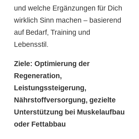
und welche Ergänzungen für Dich
wirklich Sinn machen – basierend
auf Bedarf, Training und
Lebensstil.
Ziele: Optimierung der
Regeneration,
Leistungssteigerung,
Nährstoffversorgung, gezielte
Unterstützung bei Muskelaufbau
oder Fettabbau