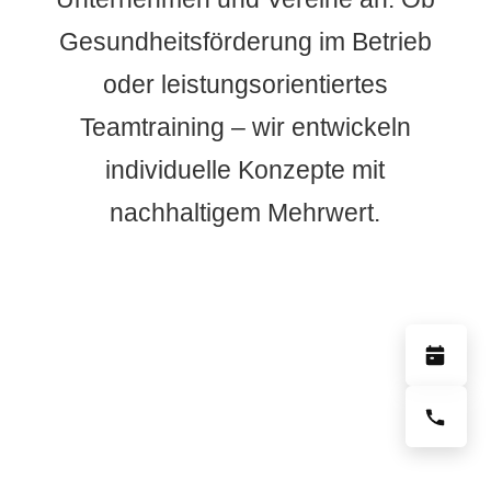
Gesundheitsförderung im Betrieb
oder leistungsorientiertes
Teamtraining – wir entwickeln
individuelle Konzepte mit
nachhaltigem Mehrwert.
Jetzt anfragen