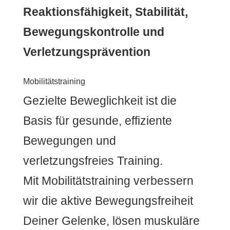
Reaktionsfähigkeit, Stabilität,
Bewegungskontrolle und
Verletzungsprävention
Mobilitätstraining
Gezielte Beweglichkeit ist die
Basis für gesunde, effiziente
Bewegungen und
verletzungsfreies Training.
Mit Mobilitätstraining verbessern
wir die aktive Bewegungsfreiheit
Deiner Gelenke, lösen muskuläre