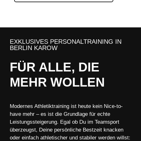
EXKLUSIVES PERSONALTRAINING IN
BERLIN KAROW
FÜR ALLE, DIE
MEHR WOLLEN
Modernes Athletiktraining ist heute kein Nice-to-
have mehr – es ist die Grundlage für echte
Leistungssteigerung. Egal ob Du im Teamsport
überzeugst, Deine persönliche Bestzeit knacken
oder einfach athletischer und stabiler werden willst: