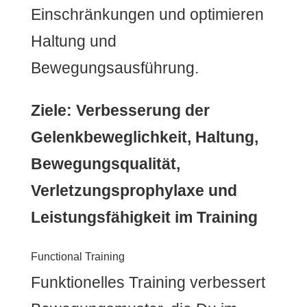
Einschränkungen und optimieren
Haltung und
Bewegungsausführung.
Ziele: Verbesserung der
Gelenkbeweglichkeit, Haltung,
Bewegungsqualität,
Verletzungsprophylaxe und
Leistungsfähigkeit im Training
Functional Training
Funktionelles Training verbessert