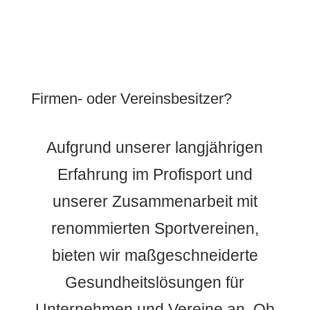
Firmen- oder Vereinsbesitzer?
Aufgrund unserer langjährigen
Erfahrung im Profisport und
unserer Zusammenarbeit mit
renommierten Sportvereinen,
bieten wir maßgeschneiderte
Gesundheitslösungen für
Unternehmen und Vereine an. Ob