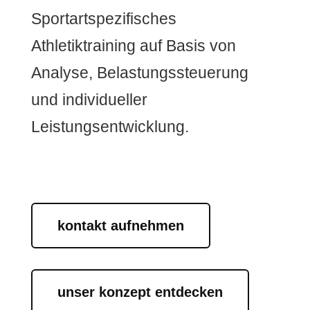
Sportartspezifisches
Athletiktraining auf Basis von
Analyse, Belastungssteuerung
und individueller
Leistungsentwicklung.
kontakt aufnehmen
unser konzept entdecken