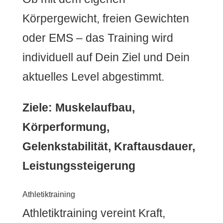
Körpergewicht, freien Gewichten
oder EMS – das Training wird
individuell auf Dein Ziel und Dein
aktuelles Level abgestimmt.
Ziele: Muskelaufbau,
Körperformung,
Gelenkstabilität, Kraftausdauer,
Leistungssteigerung
Athletiktraining
Athletiktraining vereint Kraft,