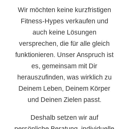
Wir möchten keine kurzfristigen
Fitness-Hypes verkaufen und
auch keine Lösungen
versprechen, die für alle gleich
funktionieren. Unser Anspruch ist
es, gemeinsam mit Dir
herauszufinden, was wirklich zu
Deinem Leben, Deinem Körper
und Deinen Zielen passt.
Deshalb setzen wir auf
persönliche Beratung, individuelle