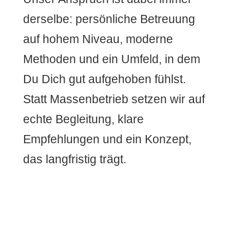
derselbe: persönliche Betreuung
auf hohem Niveau, moderne
Methoden und ein Umfeld, in dem
Du Dich gut aufgehoben fühlst.
Statt Massenbetrieb setzen wir auf
echte Begleitung, klare
Empfehlungen und ein Konzept,
das langfristig trägt.