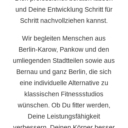
und Deine Entwicklung Schritt für
Schritt nachvollziehen kannst.
Wir begleiten Menschen aus
Berlin-Karow, Pankow und den
umliegenden Stadtteilen sowie aus
Bernau und ganz Berlin, die sich
eine individuelle Alternative zu
klassischen Fitnessstudios
wünschen. Ob Du fitter werden,
Deine Leistungsfähigkeit
verbessern, Deinen Körper besser