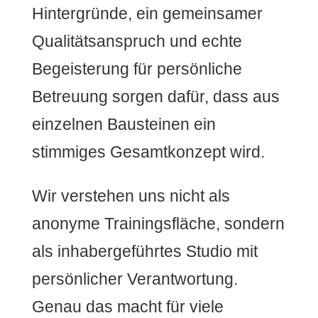
Hintergründe, ein gemeinsamer
Qualitätsanspruch und echte
Begeisterung für persönliche
Betreuung sorgen dafür, dass aus
einzelnen Bausteinen ein
stimmiges Gesamtkonzept wird.
Wir verstehen uns nicht als
anonyme Trainingsfläche, sondern
als inhabergeführtes Studio mit
persönlicher Verantwortung.
Genau das macht für viele