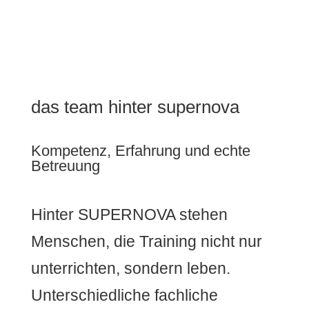
das team hinter supernova
Kompetenz, Erfahrung und echte
Betreuung
Hinter SUPERNOVA stehen
Menschen, die Training nicht nur
unterrichten, sondern leben.
Unterschiedliche fachliche