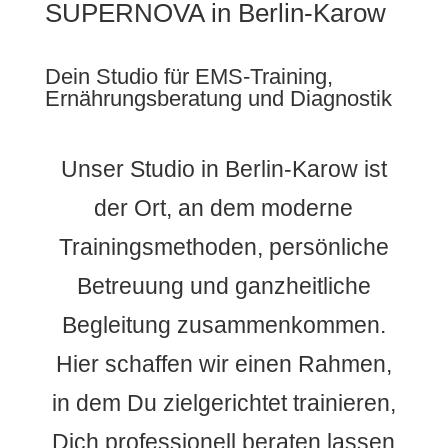
SUPERNOVA in Berlin-Karow
Dein Studio für EMS-Training,
Ernährungsberatung und Diagnostik
Unser Studio in Berlin-Karow ist
der Ort, an dem moderne
Trainingsmethoden, persönliche
Betreuung und ganzheitliche
Begleitung zusammenkommen.
Hier schaffen wir einen Rahmen,
in dem Du zielgerichtet trainieren,
Dich professionell beraten lassen