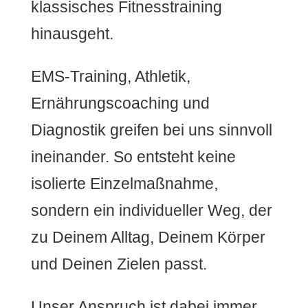
klassisches Fitnesstraining
hinausgeht.
EMS-Training, Athletik,
Ernährungscoaching und
Diagnostik greifen bei uns sinnvoll
ineinander. So entsteht keine
isolierte Einzelmaßnahme,
sondern ein individueller Weg, der
zu Deinem Alltag, Deinem Körper
und Deinen Zielen passt.
Unser Anspruch ist dabei immer