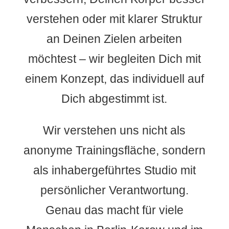
verstehen oder mit klarer Struktur
an Deinen Zielen arbeiten
möchtest – wir begleiten Dich mit
einem Konzept, das individuell auf
Dich abgestimmt ist.
Wir verstehen uns nicht als
anonyme Trainingsfläche, sondern
als inhabergeführtes Studio mit
persönlicher Verantwortung.
Genau das macht für viele