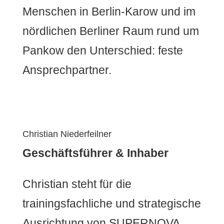
Menschen in Berlin-Karow und im
nördlichen Berliner Raum rund um
Pankow den Unterschied: feste
Ansprechpartner.
Christian Niederfeilner
Geschäftsführer & Inhaber
Christian steht für die
trainingsfachliche und strategische
Ausrichtung von SUPERNOVA.