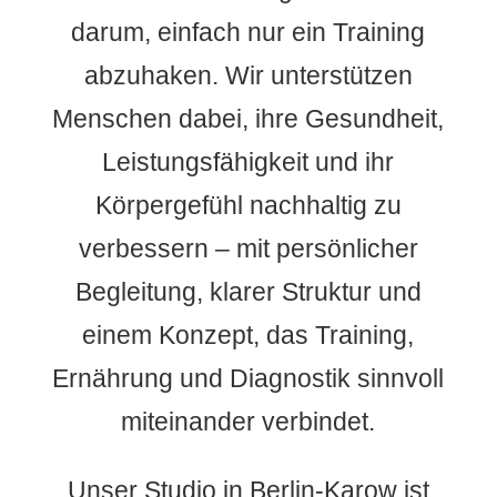
darum, einfach nur ein Training
abzuhaken. Wir unterstützen
Menschen dabei, ihre Gesundheit,
Leistungsfähigkeit und ihr
Körpergefühl nachhaltig zu
verbessern – mit persönlicher
Begleitung, klarer Struktur und
einem Konzept, das Training,
Ernährung und Diagnostik sinnvoll
miteinander verbindet.
Unser Studio in Berlin-Karow ist