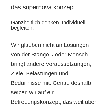
das supernova konzept
Ganzheitlich denken. Individuell
begleiten.
Wir glauben nicht an Lösungen
von der Stange. Jeder Mensch
bringt andere Voraussetzungen,
Ziele, Belastungen und
Bedürfnisse mit. Genau deshalb
setzen wir auf ein
Betreuungskonzept, das weit über