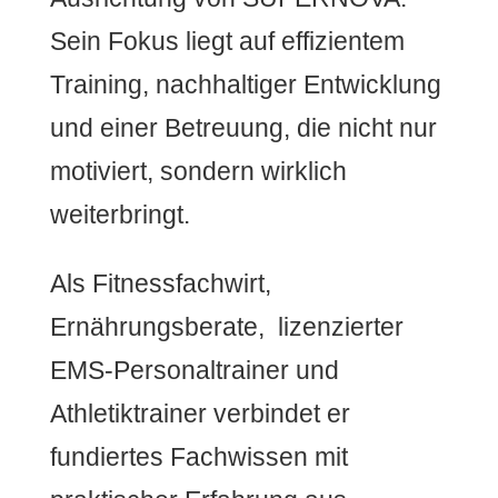
Sein Fokus liegt auf effizientem
Training, nachhaltiger Entwicklung
und einer Betreuung, die nicht nur
motiviert, sondern wirklich
weiterbringt.
Als Fitnessfachwirt,
Ernährungsberate, lizenzierter
EMS-Personaltrainer und
Athletiktrainer verbindet er
fundiertes Fachwissen mit