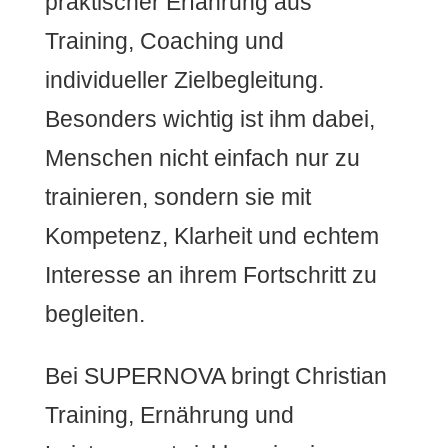
praktischer Erfahrung aus
Training, Coaching und
individueller Zielbegleitung.
Besonders wichtig ist ihm dabei,
Menschen nicht einfach nur zu
trainieren, sondern sie mit
Kompetenz, Klarheit und echtem
Interesse an ihrem Fortschritt zu
begleiten.
Bei SUPERNOVA bringt Christian
Training, Ernährung und