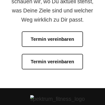
schauen wir, wo Du aktuell stehst,
was Deine Ziele sind und welcher
Weg wirklich zu Dir passt.
Termin vereinbaren
Termin vereinbaren