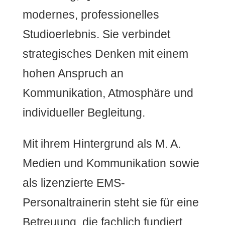
modernes, professionelles
Studioerlebnis. Sie verbindet
strategisches Denken mit einem
hohen Anspruch an
Kommunikation, Atmosphäre und
individueller Begleitung.
Mit ihrem Hintergrund als M. A.
Medien und Kommunikation sowie
als lizenzierte EMS-
Personaltrainerin steht sie für eine
Betreuung, die fachlich fundiert,