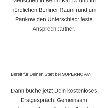
Menschen in Berlin-Karow und im
nördlichen Berliner Raum rund um
Pankow den Unterschied: feste
Ansprechpartner.
Bereit für Deinen Start bei SUPERNOVA?
Dann buche jetzt Dein kostenloses
Erstgespräch. Gemeinsam