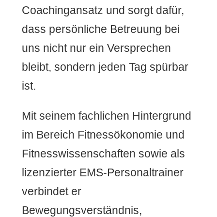
Coachingansatz und sorgt dafür,
dass persönliche Betreuung bei
uns nicht nur ein Versprechen
bleibt, sondern jeden Tag spürbar
ist.
Mit seinem fachlichen Hintergrund
im Bereich Fitnessökonomie und
Fitnesswissenschaften sowie als
lizenzierter EMS-Personaltrainer
verbindet er
Bewegungsverständnis,