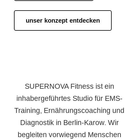
unser konzept entdecken
SUPERNOVA Fitness ist ein
inhabergeführtes Studio für EMS-
Training, Ernährungscoaching und
Diagnostik in Berlin-Karow. Wir
begleiten vorwiegend Menschen