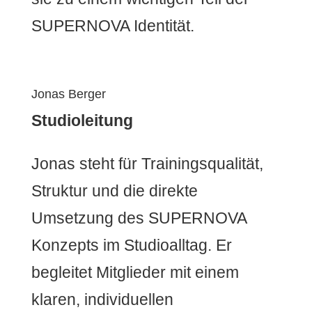
SUPERNOVA Identität.
Jonas Berger
Studioleitung
Jonas steht für Trainingsqualität,
Struktur und die direkte
Umsetzung des SUPERNOVA
Konzepts im Studioalltag. Er
begleitet Mitglieder mit einem
klaren, individuellen