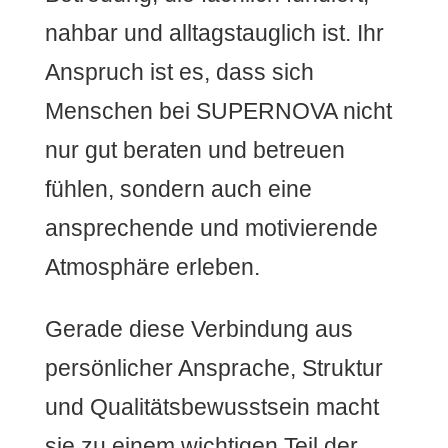
nahbar und alltagstauglich ist. Ihr
Anspruch ist es, dass sich
Menschen bei SUPERNOVA nicht
nur gut beraten und betreuen
fühlen, sondern auch eine
ansprechende und motivierende
Atmosphäre erleben.
Gerade diese Verbindung aus
persönlicher Ansprache, Struktur
und Qualitätsbewusstsein macht
sie zu einem wichtigen Teil der