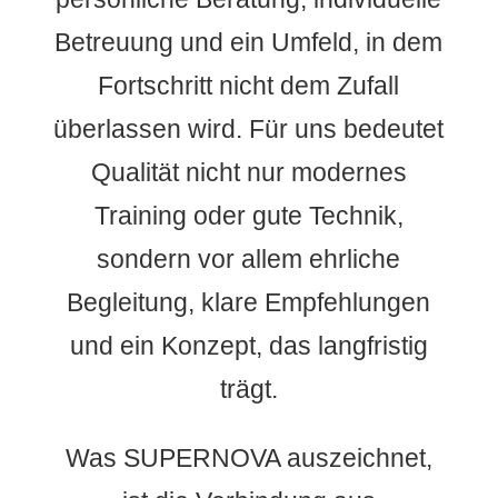
Betreuung und ein Umfeld, in dem
Fortschritt nicht dem Zufall
überlassen wird. Für uns bedeutet
Qualität nicht nur modernes
Training oder gute Technik,
sondern vor allem ehrliche
Begleitung, klare Empfehlungen
und ein Konzept, das langfristig
trägt.
Was SUPERNOVA auszeichnet,