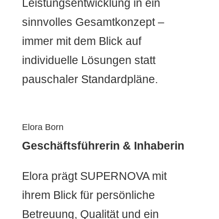
Leistungsentwicklung in ein
sinnvolles Gesamtkonzept –
immer mit dem Blick auf
individuelle Lösungen statt
pauschaler Standardpläne.
Elora Born
Geschäftsführerin & Inhaberin
Elora prägt SUPERNOVA mit
ihrem Blick für persönliche
Betreuung, Qualität und ein