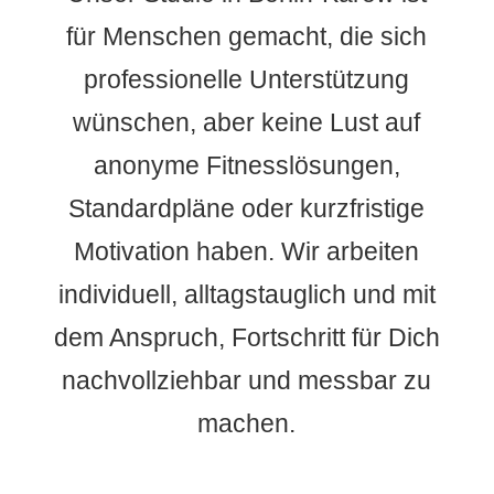
für Menschen gemacht, die sich
professionelle Unterstützung
wünschen, aber keine Lust auf
anonyme Fitnesslösungen,
Standardpläne oder kurzfristige
Motivation haben. Wir arbeiten
individuell, alltagstauglich und mit
dem Anspruch, Fortschritt für Dich
nachvollziehbar und messbar zu
machen.