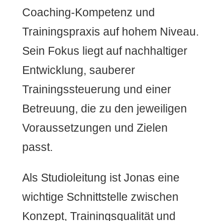
Coaching-Kompetenz und
Trainingspraxis auf hohem Niveau.
Sein Fokus liegt auf nachhaltiger
Entwicklung, sauberer
Trainingssteuerung und einer
Betreuung, die zu den jeweiligen
Voraussetzungen und Zielen
passt.
Als Studioleitung ist Jonas eine
wichtige Schnittstelle zwischen
Konzept, Trainingsqualität und