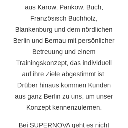
aus Karow, Pankow, Buch,
Französisch Buchholz,
Blankenburg und dem nördlichen
Berlin und Bernau mit persönlicher
Betreuung und einem
Trainingskonzept, das individuell
auf ihre Ziele abgestimmt ist.
Drüber hinaus kommen Kunden
aus ganz Berlin zu uns, um unser
Konzept kennenzulernen.
Bei SUPERNOVA geht es nicht