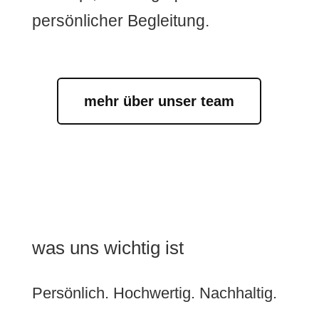
persönlicher Begleitung.
mehr über unser team
was uns wichtig ist
Persönlich. Hochwertig. Nachhaltig.