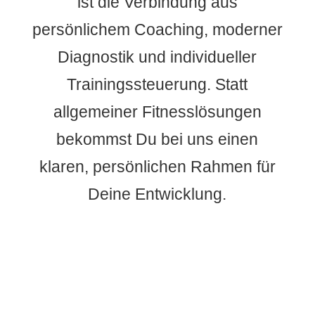
ist die Verbindung aus
persönlichem Coaching, moderner
Diagnostik und individueller
Trainingssteuerung. Statt
allgemeiner Fitnesslösungen
bekommst Du bei uns einen
klaren, persönlichen Rahmen für
Deine Entwicklung.