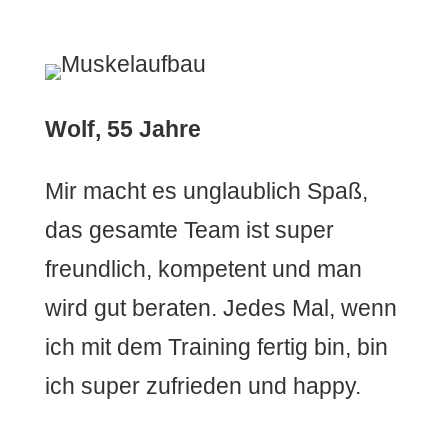
Wolf, 55 Jahre
Mir macht es unglaublich Spaß,
das gesamte Team ist super
freundlich, kompetent und man
wird gut beraten. Jedes Mal, wenn
ich mit dem Training fertig bin, bin
ich super zufrieden und happy.