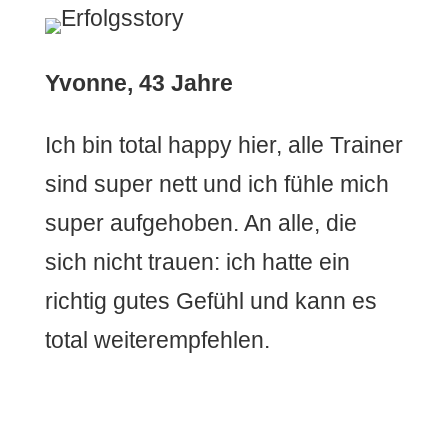
Yvonne,
43 Jahre
Ich bin total happy hier, alle Trainer
sind super nett und ich fühle mich
super aufgehoben. An alle, die
sich nicht trauen: ich hatte ein
richtig gutes Gefühl und kann es
total weiterempfehlen.
Probetraining buchen