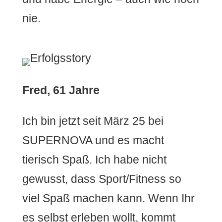
nie.
Fred, 61
Jahre
Ich bin jetzt seit März 25 bei
SUPERNOVA und es macht
tierisch Spaß. Ich habe nicht
gewusst, dass Sport/Fitness so
viel Spaß machen kann. Wenn Ihr
es selbst erleben wollt, kommt