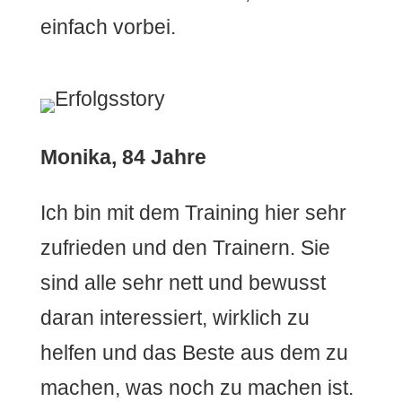
einfach vorbei.
Monika, 84 Jahre
Ich bin mit dem Training hier sehr
zufrieden und den Trainern. Sie
sind alle sehr nett und bewusst
daran interessiert, wirklich zu
helfen und das Beste aus dem zu
machen, was noch zu machen ist.