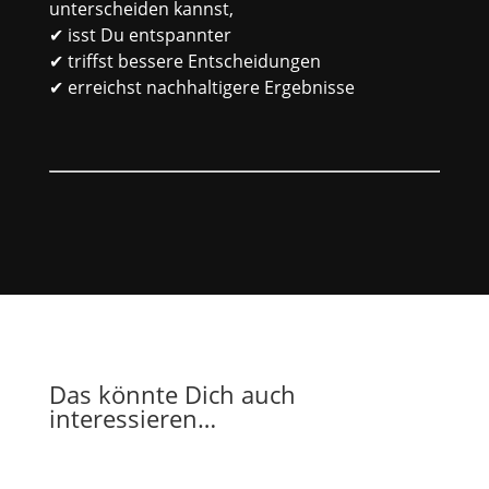
unterscheiden kannst,
✔ isst Du entspannter
✔ triffst bessere Entscheidungen
✔ erreichst nachhaltigere Ergebnisse
Das könnte Dich auch
interessieren…