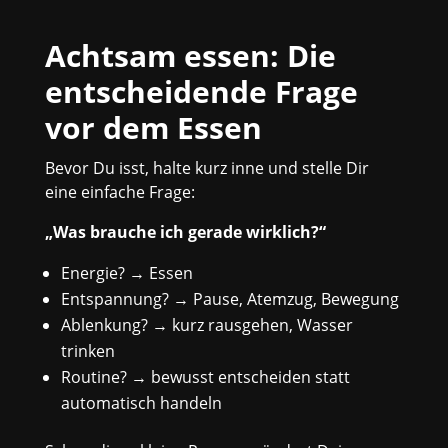
Achtsam essen: Die
entscheidende Frage
vor dem Essen
Bevor Du isst, halte kurz inne und stelle Dir
eine einfache Frage:
„Was brauche ich gerade wirklich?“
Energie? → Essen
Entspannung? → Pause, Atemzug, Bewegung
Ablenkung? → kurz rausgehen, Wasser
trinken
Routine? → bewusst entscheiden statt
automatisch handeln