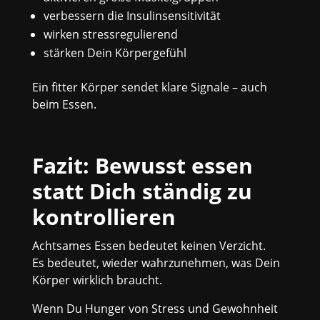
verbessern die Insulinsensitivität
wirken stressregulierend
stärken Dein Körpergefühl
Ein fitter Körper sendet klare Signale – auch
beim Essen.
Fazit: Bewusst essen
statt Dich ständig zu
kontrollieren
Achtsames Essen bedeutet keinen Verzicht.
Es bedeutet, wieder wahrzunehmen, was Dein
Körper wirklich braucht.
Wenn Du Hunger von Stress und Gewohnheit