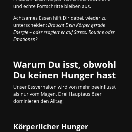
und echte Fortschritte bleiben aus.
Achtsames Essen hilft Dir dabei, wieder zu
unterscheiden:
Braucht Dein Körper gerade
Energie – oder reagiert er auf Stress, Routine oder
Emotionen?
Warum Du isst, obwohl
Du keinen Hunger hast
Unser Essverhalten wird von mehr beeinflusst
als nur vom Magen. Drei Hauptauslöser
dominieren den Alltag:
Körperlicher Hunger