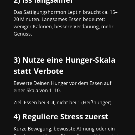
Das Sättigungshormon Leptin braucht ca. 15–
20 Minuten. Langsames Essen bedeutet:
weniger Kalorien, bessere Verdauung, mehr
Genuss.
3) Nutze eine Hunger-Skala
statt Verbote
Bewerte Deinen Hunger vor dem Essen auf
einer Skala von 1–10.
Ziel: Essen bei 3–4, nicht bei 1 (Heißhunger).
4) Reguliere Stress zuerst
Kurze Bewegung, bewusste Atmung oder ein