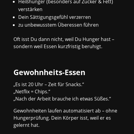
Heißhunger (besonders auf Zucker & Fett)
verstärken
Dein Sättigungsgefühl verzerren
zu unbewusstem Überessen führen
Oft isst Du dann nicht, weil Du Hunger hast –
sondern weil Essen kurzfristig beruhigt.
Gewohnheits-Essen
„Es ist 20 Uhr – Zeit für Snacks.“
„Netflix = Chips.“
„Nach der Arbeit brauche ich etwas Süßes.“
Gewohnheiten laufen automatisiert ab – ohne
Hungerprüfung. Dein Körper isst, weil er es
gelernt hat.