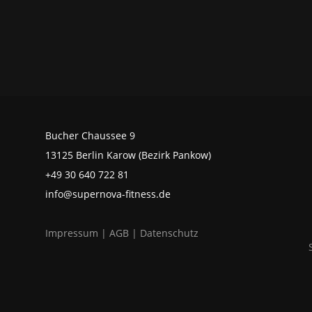
Bucher Chaussee 9
13125 Berlin Karow (Bezirk Pankow)
+49 30 640 722 81
info@supernova-fitness.de
Impressum
|
AGB
|
Datenschutz