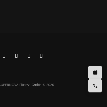
SUPERNOVA Fitness GmbH © 2026