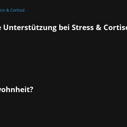
e Unterstützung bei Stress & Cortis
wohnheit?