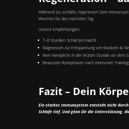
Während Du schläfst, regeneriert Dein Immunsyste
Weichen für den nächsten Tag.
Unsere Empfehlungen:
7–8 Stunden Schlaf pro Nacht
Magnesium zur Entspannung von Muskeln & Ne
Kein Handylicht in der letzten Stunde vor dem S
Bewusste Ruhephasen nach intensiven Training
Fazit – Dein Körp
Ein starkes Immunsystem entsteht nicht durch 
Schlafe tief. Und gönn Dir die Unterstützung, d