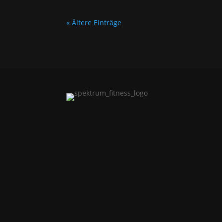
« Ältere Einträge