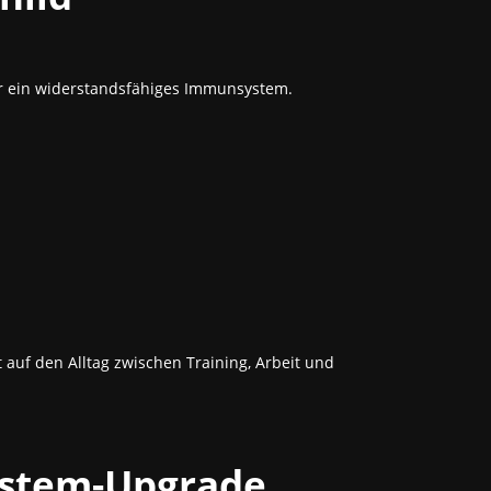
für ein widerstandsfähiges Immunsystem.
auf den Alltag zwischen Training, Arbeit und
ystem-Upgrade